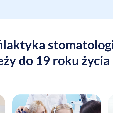
ilaktyka stomatolog
eży do 19 roku życia