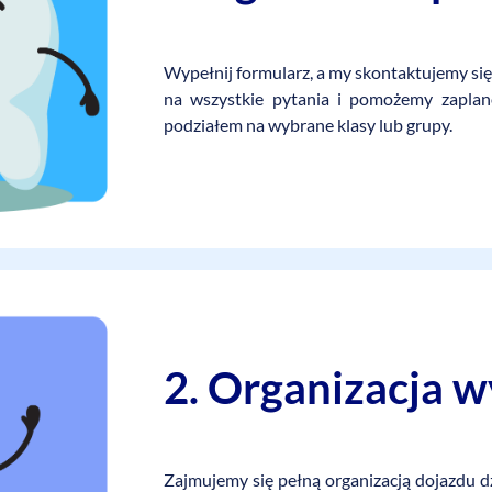
Wypełnij formularz, a my skontaktujemy si
na wszystkie pytania i pomożemy zaplan
podziałem na wybrane klasy lub grupy.
2. Organizacja 
Zajmujemy się pełną organizacją dojazdu dz