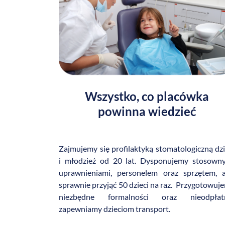
Wszystko, co placówka
powinna wiedzieć
Zajmujemy się profilaktyką stomatologiczną dzi
i młodzież od 20 lat. Dysponujemy stosown
uprawnieniami, personelem oraz sprzętem, 
sprawnie przyjąć 50 dzieci na raz. Przygotowuj
niezbędne formalności oraz nieodpłat
zapewniamy dzieciom transport.