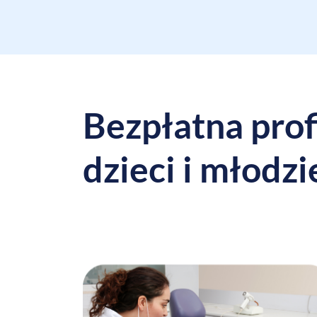
Bezpłatna prof
dzieci i młodzi